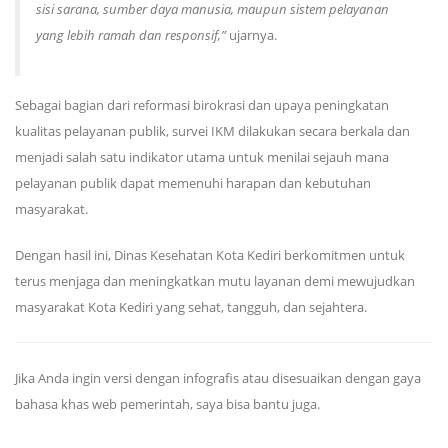
sisi sarana, sumber daya manusia, maupun sistem pelayanan
yang lebih ramah dan responsif,”
ujarnya.
Sebagai bagian dari reformasi birokrasi dan upaya peningkatan
kualitas pelayanan publik, survei IKM dilakukan secara berkala dan
menjadi salah satu indikator utama untuk menilai sejauh mana
pelayanan publik dapat memenuhi harapan dan kebutuhan
masyarakat.
Dengan hasil ini, Dinas Kesehatan Kota Kediri berkomitmen untuk
terus menjaga dan meningkatkan mutu layanan demi mewujudkan
masyarakat Kota Kediri yang sehat, tangguh, dan sejahtera.
Jika Anda ingin versi dengan infografis atau disesuaikan dengan gaya
bahasa khas web pemerintah, saya bisa bantu juga.