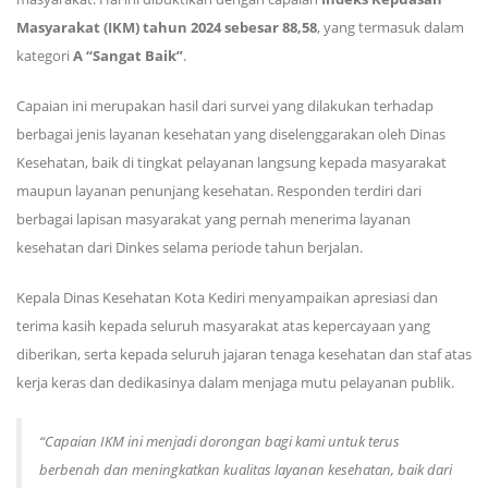
Masyarakat (IKM) tahun 2024 sebesar 88,58
, yang termasuk dalam
kategori
A
“Sangat Baik”
.
Capaian ini merupakan hasil dari survei yang dilakukan terhadap
berbagai jenis layanan kesehatan yang diselenggarakan oleh Dinas
Kesehatan, baik di tingkat pelayanan langsung kepada masyarakat
maupun layanan penunjang kesehatan. Responden terdiri dari
berbagai lapisan masyarakat yang pernah menerima layanan
kesehatan dari Dinkes selama periode tahun berjalan.
Kepala Dinas Kesehatan Kota Kediri menyampaikan apresiasi dan
terima kasih kepada seluruh masyarakat atas kepercayaan yang
diberikan, serta kepada seluruh jajaran tenaga kesehatan dan staf atas
kerja keras dan dedikasinya dalam menjaga mutu pelayanan publik.
“Capaian IKM ini menjadi dorongan bagi kami untuk terus
berbenah dan meningkatkan kualitas layanan kesehatan, baik dari